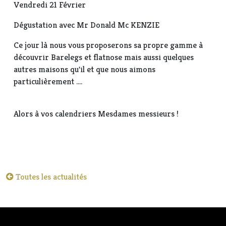
Vendredi 21 Février
Dégustation avec Mr Donald Mc KENZIE
Ce jour là nous vous proposerons sa propre gamme à
découvrir Barelegs et flatnose mais aussi quelques
autres maisons qu'il et que nous aimons
particulièrement ....
Alors à vos calendriers Mesdames messieurs !
Toutes les actualités