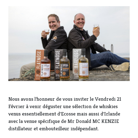
Nous avons l'honneur de vous inviter le Vendredi 21
Février à venir déguster une sélection de whiskies
venus essentiellement d'Ecosse mais aussi d'Irlande
avec la venue spécifique de Mr Donald MC KENZIE
distillateur et embouteilleur indépendant.