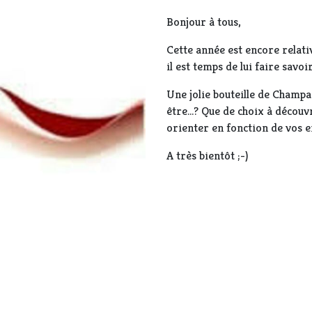
Bonjour à tous,
Cette année est encore relati
il est temps de lui faire savoir
Une jolie bouteille de Champ
être...? Que de choix à découv
orienter en fonction de vos e
A très bientôt ;-)