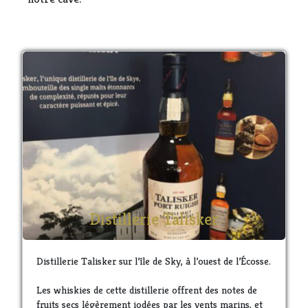
Distillerie Talisker
Distillerie Talisker sur l’île de Sky, à l’ouest de l’Écosse.
Les whiskies de cette distillerie offrent des notes de
fruits secs légèrement iodées par les vents marins, et