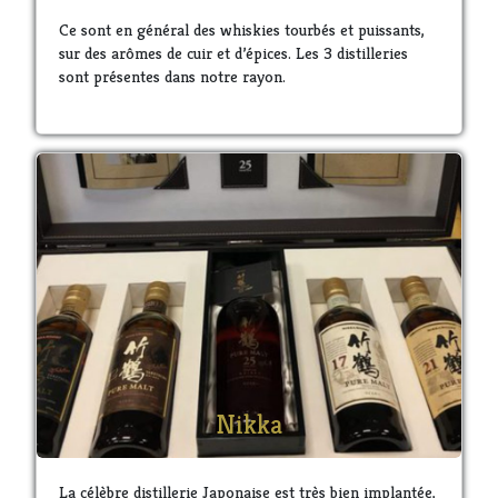
Ce sont en général des whiskies tourbés et puissants,
sur des arômes de cuir et d’épices. Les 3 distilleries
sont présentes dans notre rayon.
Nikka
La célèbre distillerie Japonaise est très bien implantée,