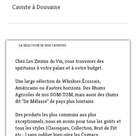
Caviste à Douvaine
LA SÉLECTION DE NOS CAVISTES
Chez Les Zinzins du Vin, vous trouverez des
spiritueux à votre palais et à votre budget.
Une large sélection de Whiskies Écossais,
Américains ou d'autres horizons. Des Rhums
Agricoles de nos DOM-TOM, mais aussi des rhums
dit "De Mélasse" de pays plus lointains.
Des produits les plus communs aux plus
exceptionnels, nous en avons pour tous les goûts et
tous les styles (Classiques, Collection, Brut de Fût
etc....) sans oublier bien-sûre les Cognacs,