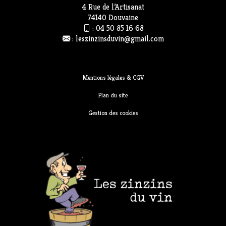
4 Rue de l’Artisanat
74140 Douvaine
:
04 50 85 16 68
:
leszinzinsduvin@gmail.com
Mentions légales & CGV
Plan du site
Gestion des cookies