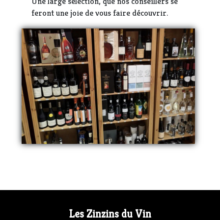
Une large sélection, que nos conseillers se
feront une joie de vous faire découvrir.
Les Zinzins du Vin