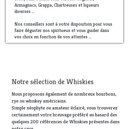
Armagnacs, Grappa, Chartreuses et liqueurs
diverses ...
Nos conseillers sont à votre disposition pour vous
faire déguster nos spiritueux et vous guider dans
vos choix en fonction de vos attentes ...
Notre sélection de Whiskies
Nous proposons également de nombreux bourbons,
rye ou whiskey américains.
Simple néophyte ou amateur éclairé, vous trouverez
certainement votre breuvage préféré au hasard des
quelques 200 références de Whiskies présentes dans
notre cave.