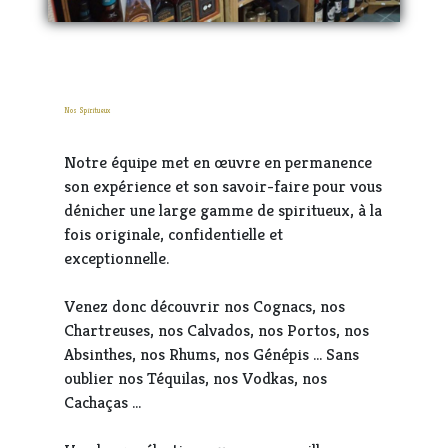
Nos Spiritueux
Notre équipe met en œuvre en permanence
son expérience et son savoir-faire pour vous
dénicher une large gamme de spiritueux, à la
fois originale, confidentielle et
exceptionnelle.
Venez donc découvrir nos Cognacs, nos
Chartreuses, nos Calvados, nos Portos, nos
Absinthes, nos Rhums, nos Génépis ... Sans
oublier nos Téquilas, nos Vodkas, nos
Cachaças ...