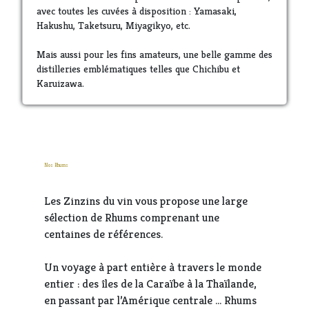
avec toutes les cuvées à disposition : Yamasaki,
Hakushu, Taketsuru, Miyagikyo, etc.
Mais aussi pour les fins amateurs, une belle gamme des
distilleries emblématiques telles que Chichibu et
Karuizawa.
Nos Rhums
Les Zinzins du vin vous propose une large
sélection de Rhums comprenant une
centaines de références.
Un voyage à part entière à travers le monde
entier : des îles de la Caraïbe à la Thaïlande,
en passant par l’Amérique centrale … Rhums