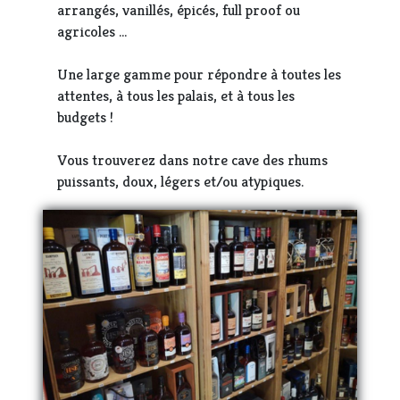
arrangés, vanillés, épicés, full proof ou
agricoles …
Une large gamme pour répondre à toutes les
attentes, à tous les palais, et à tous les
budgets !
Vous trouverez dans notre cave des rhums
puissants, doux, légers et/ou atypiques.