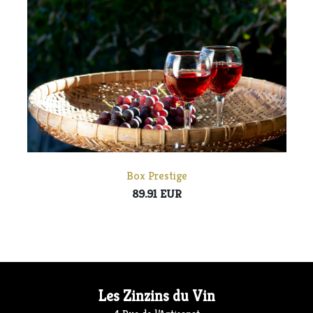
Box Prestige
89.91 EUR
Les Zinzins du Vin