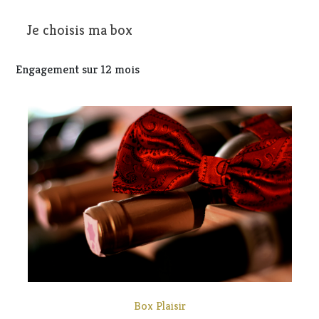
Je choisis ma box
Engagement sur 12 mois
Box Plaisir